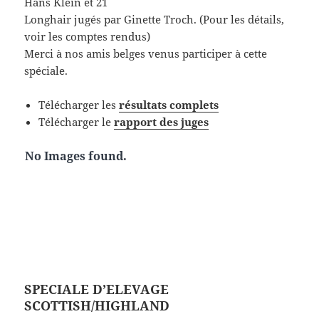
Hans Klein et 21
Longhair jugés par Ginette Troch. (Pour les détails,
voir les comptes rendus)
Merci à nos amis belges venus participer à cette
spéciale.
Télécharger les
résultats complets
Télécharger le
rapport des juges
No Images found.
SPECIALE D’ELEVAGE
SCOTTISH/HIGHLAND