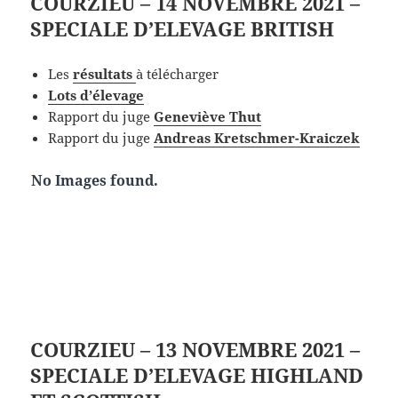
COURZIEU – 14 NOVEMBRE 2021 –
SPECIALE D’ELEVAGE BRITISH
Les
résultats
à télécharger
Lots d’élevage
Rapport du juge
Geneviève Thut
Rapport du juge
Andreas Kretschmer-Kraiczek
No Images found.
COURZIEU – 13 NOVEMBRE 2021 –
SPECIALE D’ELEVAGE HIGHLAND