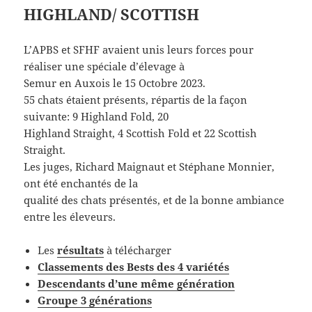
HIGHLAND/ SCOTTISH
L’APBS et SFHF avaient unis leurs forces pour
réaliser une spéciale d’élevage à
Semur en Auxois le 15 Octobre 2023.
55 chats étaient présents, répartis de la façon
suivante: 9 Highland Fold, 20
Highland Straight, 4 Scottish Fold et 22 Scottish
Straight.
Les juges, Richard Maignaut et Stéphane Monnier,
ont été enchantés de la
qualité des chats présentés, et de la bonne ambiance
entre les éleveurs.
Les
résultat
s
à télécharger
Classements des Bests des 4 variétés
Descendants d’une même génération
Groupe 3 générations