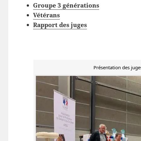
Groupe 3 générations
Vétérans
Rapport des juges
Présentation des juge