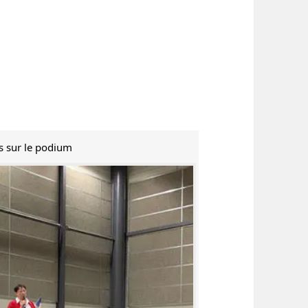
s sur le podium