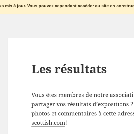
plus mis à jour. Vous pouvez cependant accéder au site en constru
Les résultats
Vous êtes membres de notre associati
partager vos résultats d’expositions
photos et commentaires à cette adres
scottish.com
!