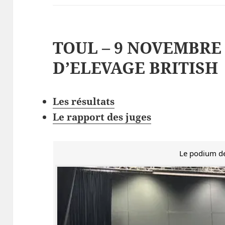
TOUL – 9 NOVEMBRE 
D’ELEVAGE BRITISH
Les résultats
Le rapport des juges
Le podium d