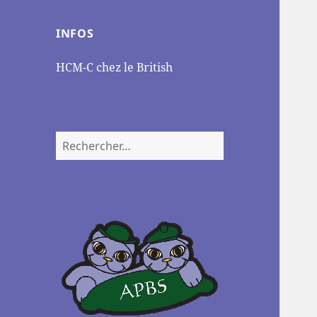
INFOS
HCM-C chez le British
Rechercher :