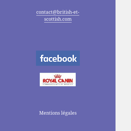
contact@british-et-
scottish.com
Mentions légales