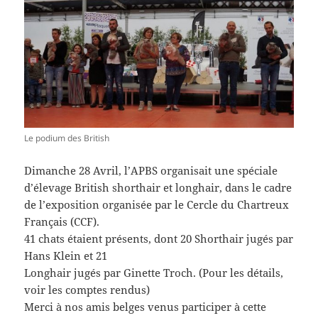
Le podium des British
Dimanche 28 Avril, l’APBS organisait une spéciale
d’élevage British shorthair et longhair, dans le cadre
de l’exposition organisée par le Cercle du Chartreux
Français (CCF).
41 chats étaient présents, dont 20 Shorthair jugés par
Hans Klein et 21
Longhair jugés par Ginette Troch. (Pour les détails,
voir les comptes rendus)
Merci à nos amis belges venus participer à cette