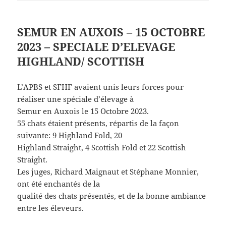
SEMUR EN AUXOIS – 15 OCTOBRE
2023 – SPECIALE D’ELEVAGE
HIGHLAND/ SCOTTISH
L’APBS et SFHF avaient unis leurs forces pour
réaliser une spéciale d’élevage à
Semur en Auxois le 15 Octobre 2023.
55 chats étaient présents, répartis de la façon
suivante: 9 Highland Fold, 20
Highland Straight, 4 Scottish Fold et 22 Scottish
Straight.
Les juges, Richard Maignaut et Stéphane Monnier,
ont été enchantés de la
qualité des chats présentés, et de la bonne ambiance
entre les éleveurs.