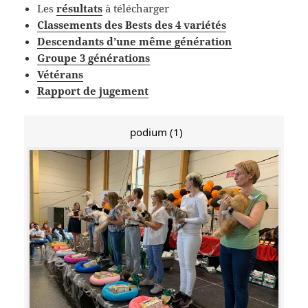
Les
résultat
s
à télécharger
Classements des Bests des 4 variétés
Descendants d’une même génération
Groupe 3 générations
Vétérans
Rapport de jugement
podium (1)