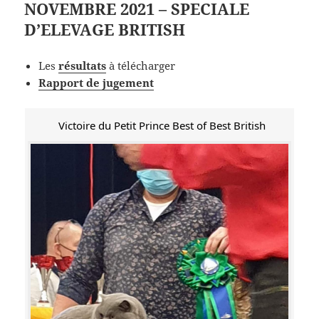
NOVEMBRE 2021 – SPECIALE
D’ELEVAGE BRITISH
Les
résultats
à télécharger
Rapport de jugement
Victoire du Petit Prince Best of Best British