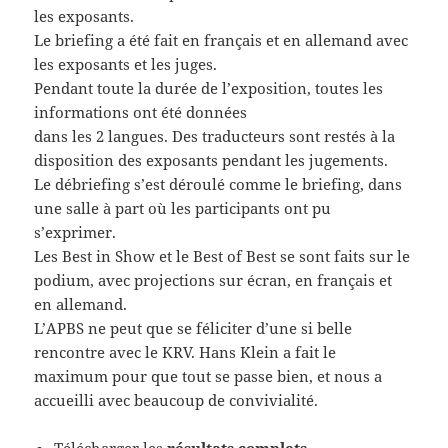
les exposants.
Le briefing a été fait en français et en allemand avec
les exposants et les juges.
Pendant toute la durée de l’exposition, toutes les
informations ont été données
dans les 2 langues. Des traducteurs sont restés à la
disposition des exposants pendant les jugements.
Le débriefing s’est déroulé comme le briefing, dans
une salle à part où les participants ont pu
s’exprimer.
Les Best in Show et le Best of Best se sont faits sur le
podium, avec projections sur écran, en français et
en allemand.
L’APBS ne peut que se féliciter d’une si belle
rencontre avec le KRV. Hans Klein a fait le
maximum pour que tout se passe bien, et nous a
accueilli avec beaucoup de convivialité.
Télécharger les
résultats complets