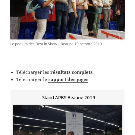
Le podium des Best in Show – Beaune 19 octobre 2019
Télécharger les
résultats complets
Télécharger le
rapport des juges
Stand APBS Beaune 2019