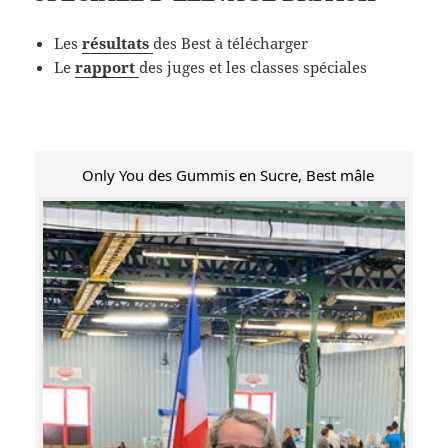
Les
résultats
des Best à télécharger
Le
rapport
des juges et les classes spéciales
Only You des Gummis en Sucre, Best mâle