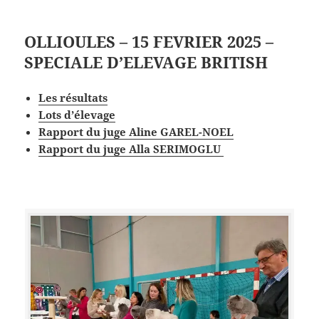
OLLIOULES – 15 FEVRIER 2025 –
SPECIALE D’ELEVAGE BRITISH
Les
résultat
s
Lots d’élevage
Rapport du juge Aline GAREL-NOEL
Rapport du juge Alla SERIMOGLU