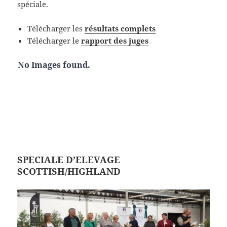
spéciale.
Télécharger les
résultats complets
Télécharger le
rapport des juges
No Images found.
SPECIALE D’ELEVAGE
SCOTTISH/HIGHLAND