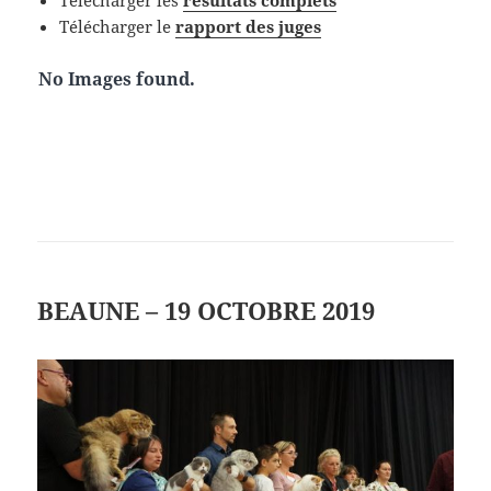
Télécharger le
rapport des juges
No Images found.
BEAUNE – 19 OCTOBRE 2019