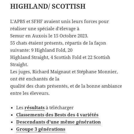
HIGHLAND/ SCOTTISH
L’APBS et SFHF avaient unis leurs forces pour
réaliser une spéciale d’élevage à
Semur en Auxois le 15 Octobre 2023.
55 chats étaient présents, répartis de la façon
suivante: 9 Highland Fold, 20
Highland Straight, 4 Scottish Fold et 22 Scottish
Straight.
Les juges, Richard Maignaut et Stéphane Monnier,
ont été enchantés de la
qualité des chats présentés, et de la bonne ambiance
entre les éleveurs.
Les
résultat
s
à télécharger
Classements des Bests des 4 variétés
Descendants d’une même génération
Groupe 3 générations