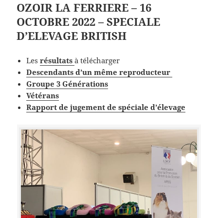
OZOIR LA FERRIERE – 16
OCTOBRE 2022 – SPECIALE
D’ELEVAGE BRITISH
Les
résultats
à télécharger
Descendants d’un même reproducteur
Groupe 3 Générations
Vétérans
Rapport de jugement de spéciale d’élevage