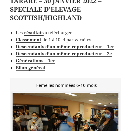
TARARE – 30 JANVIER 2022 –
SPECIALE D’ELEVAGE
SCOTTISH/HIGHLAND
Les
résultats
à télécharger
Classement
de 1 à 10 et par variétés
Descendants d’un même reproducteur – 1er
Descendants d’un même reproducteur – 2e
Générations – 1er
Bilan général
Femelles nominées 6-10 mois