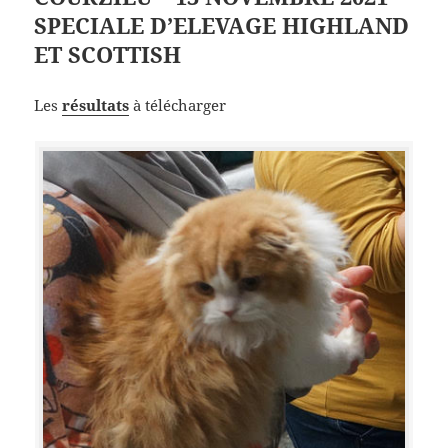
SPECIALE D’ELEVAGE HIGHLAND
ET SCOTTISH
Les
résultats
à télécharger