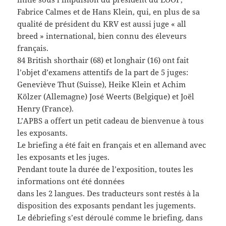
Fabrice Calmes et de Hans Klein, qui, en plus de sa
qualité de président du KRV est aussi juge « all
breed » international, bien connu des éleveurs
français.
84 British shorthair (68) et longhair (16) ont fait
l’objet d’examens attentifs de la part de 5 juges:
Geneviève Thut (Suisse), Heike Klein et Achim
Kölzer (Allemagne) José Weerts (Belgique) et Joël
Henry (France).
L’APBS a offert un petit cadeau de bienvenue à tous
les exposants.
Le briefing a été fait en français et en allemand avec
les exposants et les juges.
Pendant toute la durée de l’exposition, toutes les
informations ont été données
dans les 2 langues. Des traducteurs sont restés à la
disposition des exposants pendant les jugements.
Le débriefing s’est déroulé comme le briefing, dans