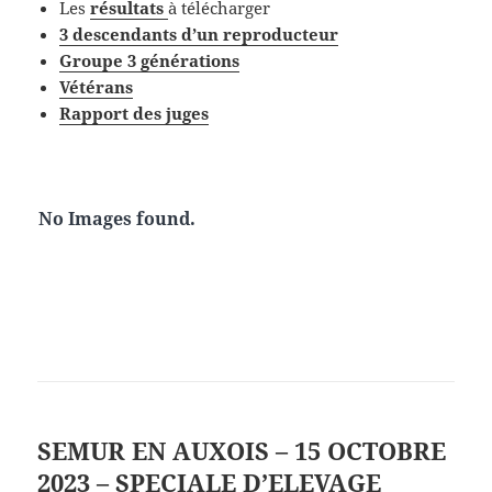
Les
résultat
s
à télécharger
3 descendants d’un reproducteur
Groupe 3 générations
Vétérans
Rapport des juges
No Images found.
SEMUR EN AUXOIS – 15 OCTOBRE
2023 – SPECIALE D’ELEVAGE