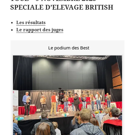
SPECIALE D’ELEVAGE BRITISH
Les résultats
Le rapport des juges
Le podium des Best