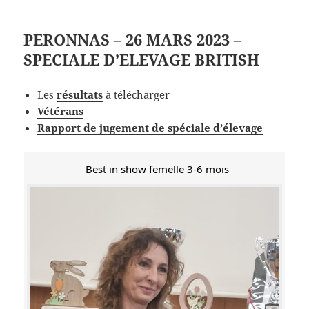
PERONNAS – 26 MARS 2023 –
SPECIALE D’ELEVAGE BRITISH
Les
résultats
à télécharger
Vétérans
Rapport de jugement de spéciale d’élevage
Best in show femelle 3-6 mois