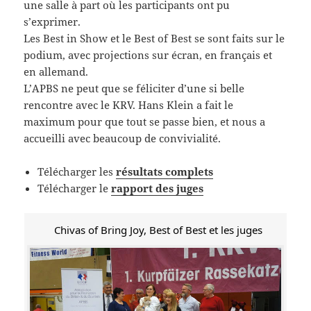
une salle à part où les participants ont pu
s’exprimer.
Les Best in Show et le Best of Best se sont faits sur le
podium, avec projections sur écran, en français et
en allemand.
L’APBS ne peut que se féliciter d’une si belle
rencontre avec le KRV. Hans Klein a fait le
maximum pour que tout se passe bien, et nous a
accueilli avec beaucoup de convivialité.
Télécharger les
résultats complets
Télécharger le
rapport des juges
Chivas of Bring Joy, Best of Best et les juges