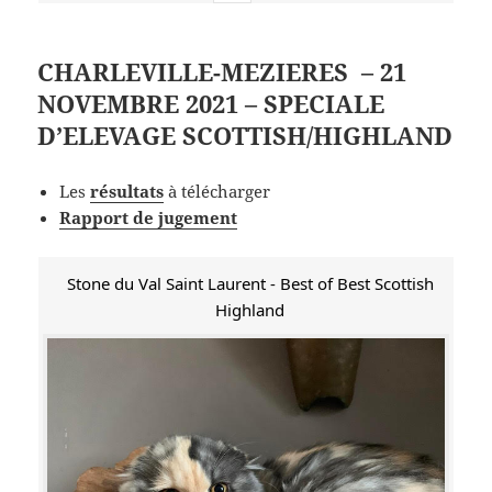
CHARLEVILLE-MEZIERES – 21
NOVEMBRE 2021 – SPECIALE
D’ELEVAGE SCOTTISH/HIGHLAND
Les
résultats
à télécharger
Rapport de jugement
Stone du Val Saint Laurent - Best of Best Scottish
Highland