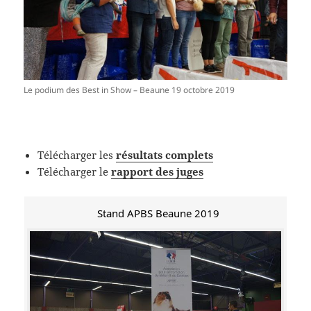
Le podium des Best in Show – Beaune 19 octobre 2019
Télécharger les
résultats complets
Télécharger le
rapport des juges
Stand APBS Beaune 2019