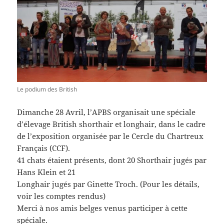
Le podium des British
Dimanche 28 Avril, l’APBS organisait une spéciale
d’élevage British shorthair et longhair, dans le cadre
de l’exposition organisée par le Cercle du Chartreux
Français (CCF).
41 chats étaient présents, dont 20 Shorthair jugés par
Hans Klein et 21
Longhair jugés par Ginette Troch. (Pour les détails,
voir les comptes rendus)
Merci à nos amis belges venus participer à cette
spéciale.