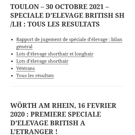
TOULON – 30 OCTOBRE 2021 –
SPECIALE D’ELEVAGE BRITISH SH
/LH : TOUS LES RESULTATS
Rapport de jugement de spéciale d’élevage : bilan
général
Lots d’élevage shorthair et longhair
Lots d’élevage shorthair
Vétérans
Tous les résultats
WÖRTH AM RHEIN, 16 FEVRIER
2020 : PREMIERE SPECIALE
D’ELEVAGE BRITISH A
L’ETRANGER !