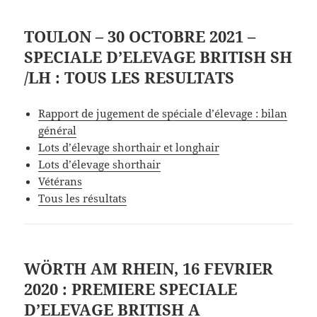
TOULON – 30 OCTOBRE 2021 –
SPECIALE D’ELEVAGE BRITISH SH
/LH : TOUS LES RESULTATS
Rapport de jugement de spéciale d’élevage : bilan
général
Lots d’élevage shorthair et longhair
Lots d’élevage shorthair
Vétérans
Tous les résultats
WÖRTH AM RHEIN, 16 FEVRIER
2020 : PREMIERE SPECIALE
D’ELEVAGE BRITISH A