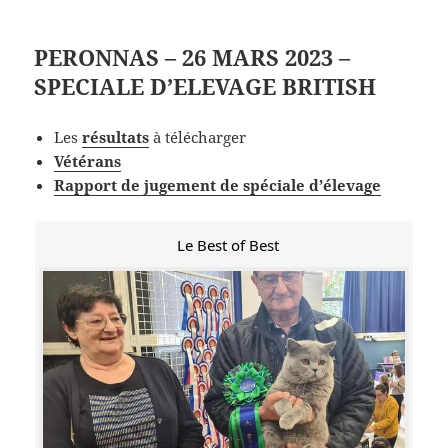
PERONNAS – 26 MARS 2023 –
SPECIALE D’ELEVAGE BRITISH
Les
résultats
à télécharger
Vétérans
Rapport de jugement de spéciale d’élevage
Le Best of Best