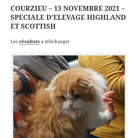
COURZIEU – 13 NOVEMBRE 2021 –
SPECIALE D’ELEVAGE HIGHLAND
ET SCOTTISH
Les
résultats
à télécharger