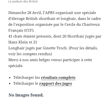
Le podium des British
Dimanche 28 Avril, l’APBS organisait une spéciale
d’élevage British shorthair et longhair, dans le cadre
de l’exposition organisée par le Cercle du Chartreux
Français (CCF).
41 chats étaient présents, dont 20 Shorthair jugés par
Hans Klein et 21
Longhair jugés par Ginette Troch. (Pour les détails,
voir les comptes rendus)
Merci à nos amis belges venus participer à cette
spéciale.
Télécharger les
résultats complets
Télécharger le
rapport des juges
No Images found.