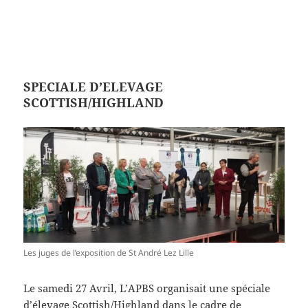
SPECIALE D’ELEVAGE
SCOTTISH/HIGHLAND
Les juges de l’exposition de St André Lez Lille
Le samedi 27 Avril, L’APBS organisait une spéciale
d’élevage Scottish/Highland dans le cadre de