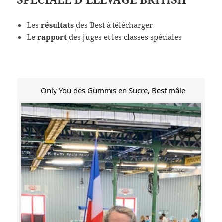
Les
résultats
des Best à télécharger
Le
rapport
des juges et les classes spéciales
Only You des Gummis en Sucre, Best mâle