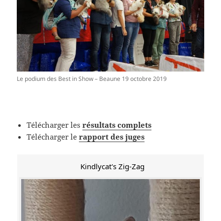
Le podium des Best in Show – Beaune 19 octobre 2019
Télécharger les
résultats complets
Télécharger le
rapport des juges
Kindlycat's Zig-Zag