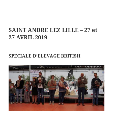
SAINT ANDRE LEZ LILLE – 27 et
27 AVRIL 2019
SPECIALE D’ELEVAGE BRITISH