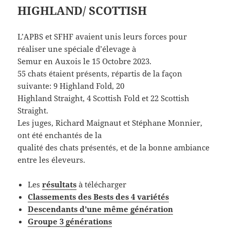
HIGHLAND/ SCOTTISH
L’APBS et SFHF avaient unis leurs forces pour
réaliser une spéciale d’élevage à
Semur en Auxois le 15 Octobre 2023.
55 chats étaient présents, répartis de la façon
suivante: 9 Highland Fold, 20
Highland Straight, 4 Scottish Fold et 22 Scottish
Straight.
Les juges, Richard Maignaut et Stéphane Monnier,
ont été enchantés de la
qualité des chats présentés, et de la bonne ambiance
entre les éleveurs.
Les
résultat
s
à télécharger
Classements des Bests des 4 variétés
Descendants d’une même génération
Groupe 3 générations