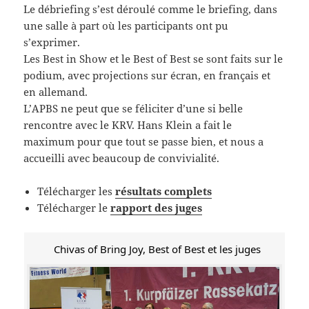
Le débriefing s’est déroulé comme le briefing, dans
une salle à part où les participants ont pu
s’exprimer.
Les Best in Show et le Best of Best se sont faits sur le
podium, avec projections sur écran, en français et
en allemand.
L’APBS ne peut que se féliciter d’une si belle
rencontre avec le KRV. Hans Klein a fait le
maximum pour que tout se passe bien, et nous a
accueilli avec beaucoup de convivialité.
Télécharger les
résultats complets
Télécharger le
rapport des juges
Chivas of Bring Joy, Best of Best et les juges