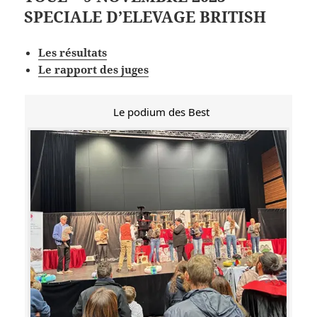
SPECIALE D’ELEVAGE BRITISH
Les résultats
Le rapport des juges
Le podium des Best