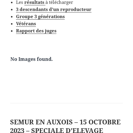
Les
résultat
s
à télécharger
3 descendants d’un reproducteur
Groupe 3 générations
Vétérans
Rapport des juges
No Images found.
SEMUR EN AUXOIS – 15 OCTOBRE
2023 – SPECIALE D’ELEVAGE