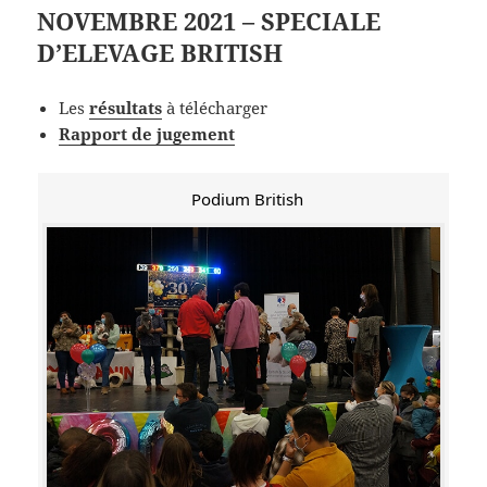
NOVEMBRE 2021 – SPECIALE
D’ELEVAGE BRITISH
Les
résultats
à télécharger
Rapport de jugement
Podium British